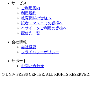
サービス
ご利用案内
利用規約
教育機関の皆様へ
記者・マスコミの皆様へ
本サイトをご利用の皆様へ
配信先一覧
会社情報
会社概要
プライバシーポリシー
サポート
お問い合わせ
© UNIV PRESS CENTER. ALL RIGHTS RESERVED.