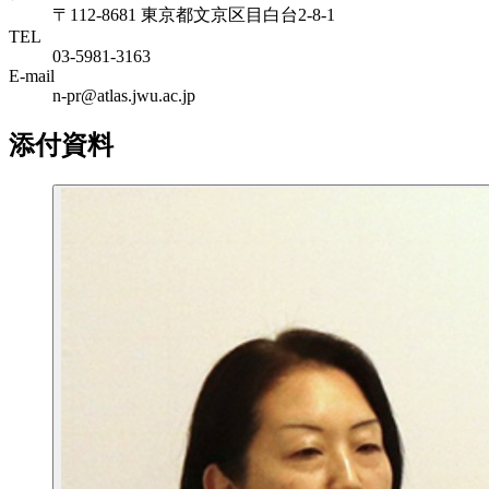
〒112-8681 東京都文京区目白台2-8-1
TEL
03-5981-3163
E-mail
n-pr@atlas.jwu.ac.jp
添付資料