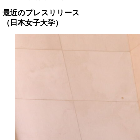
最近のプレスリリース
（日本女子大学）