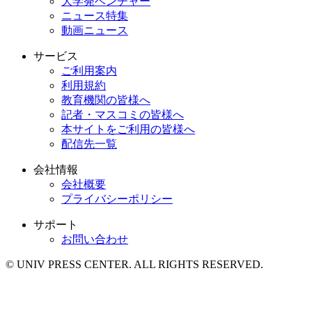
大学発ベンチャー
ニュース特集
動画ニュース
サービス
ご利用案内
利用規約
教育機関の皆様へ
記者・マスコミの皆様へ
本サイトをご利用の皆様へ
配信先一覧
会社情報
会社概要
プライバシーポリシー
サポート
お問い合わせ
© UNIV PRESS CENTER. ALL RIGHTS RESERVED.