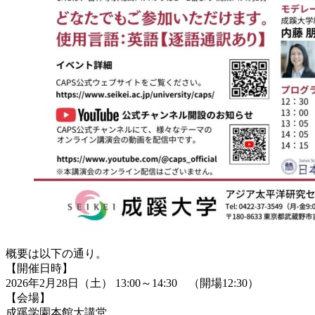
概要は以下の通り。
【開催日時】
2026年2月28日（土） 13:00～14:30 （開場12:30）
【会場】
成蹊学園本館大講堂