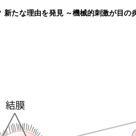
 新たな理由を発見 ～機械的刺激が目の