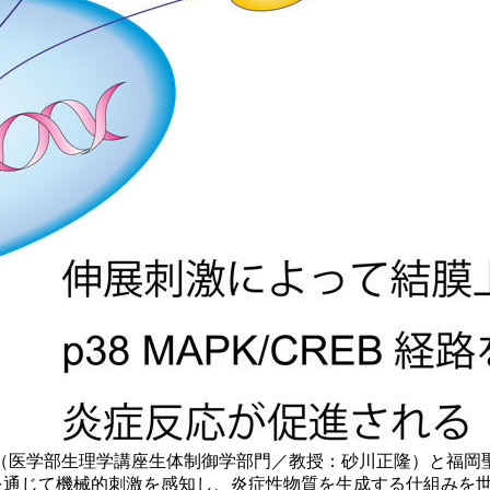
（医学部生理学講座生体制御学部門／教授：砂川正隆）と福岡
サーを通じて機械的刺激を感知し、炎症性物質を生成する仕組み