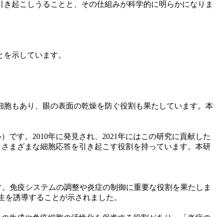
引き起こしうることと、その仕組みが科学的に明らかになりま
とを示しています。
細胞もあり、眼の表面の乾燥を防ぐ役割も果たしています。本
です。2010年に発見され、2021年にはこの研究に貢献した
せ、さまざまな細胞応答を引き起こす役割を持っています。本研
す。免疫システムの調整や炎症の制御に重要な役割を果たしま
の産生を誘導することが示されました。