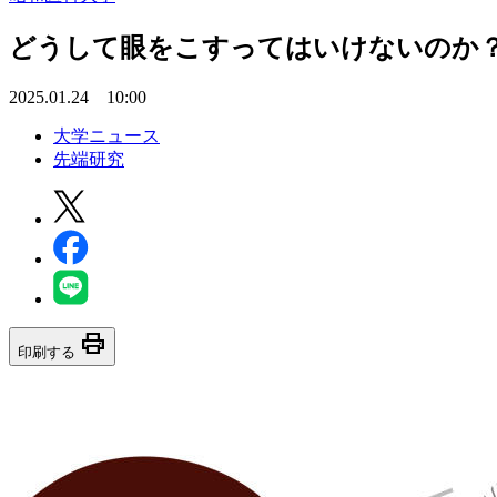
どうして眼をこすってはいけないのか？
2025.01.24 10:00
大学ニュース
先端研究
print
印刷する