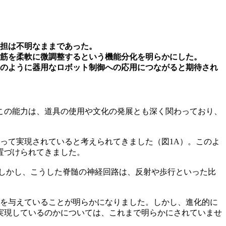
担は不明なままであった。
筋を柔軟に微調整するという機能分化を明らかにした。
のように器用なロボット制御への応用につながると期待され
この能力は、道具の使用や文化の発展とも深く関わっており、
って実現されていると考えられてきました（図1A）。このよ
置づけられてきました。
しかし、こうした脊髄の神経回路は、反射や歩行といった比
を与えていることが明らかになりました。しかし、進化的に
実現しているのかについては、これまで明らかにされていませ