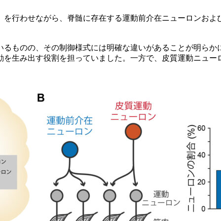
を行わせながら、脊髄に存在する運動前介在ニューロンおよび
るものの、その制御様式には明確な違いがあることが明らか
動を生み出す役割を担っていました。一方で、皮質運動ニュー