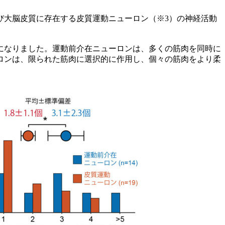
大脳皮質に存在する皮質運動ニューロン（※3）の神経活動
になりました。運動前介在ニューロンは、多くの筋肉を同時に
ロンは、限られた筋肉に選択的に作用し、個々の筋肉をより柔