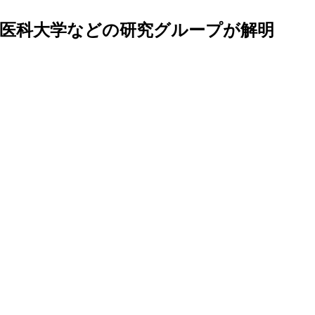
和医科大学などの研究グループが解明