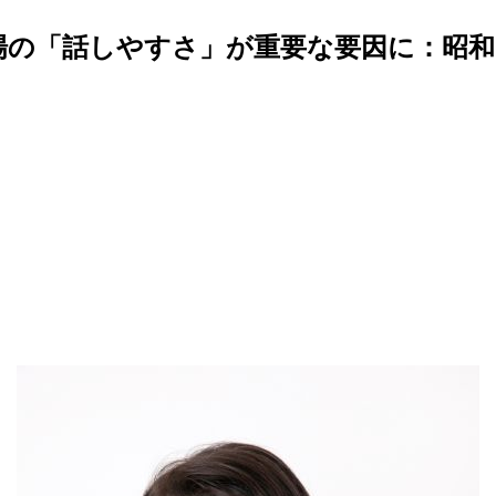
職場の「話しやすさ」が重要な要因に：昭