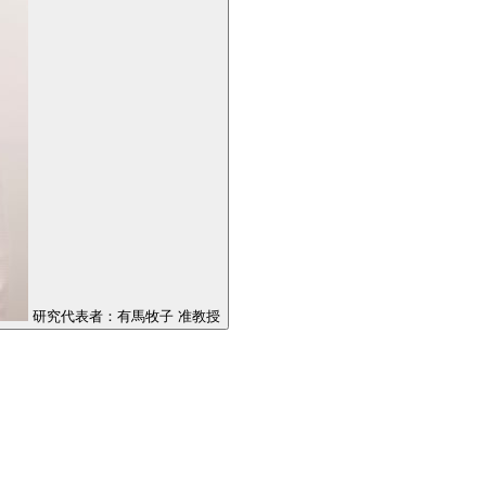
研究代表者：有馬牧子 准教授