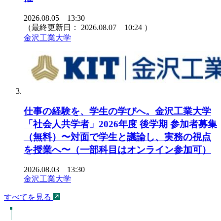
2026.08.05 13:30
（最終更新日：
2026.08.07 10:24
）
金沢工業大学
仕事の経験を、学生の学びへ。金沢工業大学
「社会人共学者」2026年度 後学期 参加者募集
（無料）〜対面で学生と議論し、実務の視点
を授業へ〜（一部科目はオンライン参加可）
2026.08.03 13:30
金沢工業大学
すべてを見る