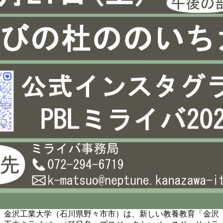
金沢工業大学（石川県野々市市）は、新しい教養教育「金沢