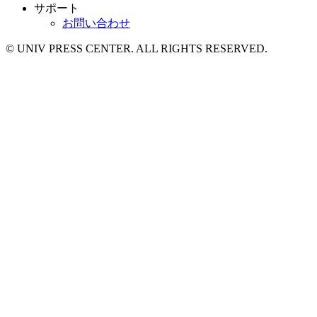
サポート
お問い合わせ
© UNIV PRESS CENTER. ALL RIGHTS RESERVED.