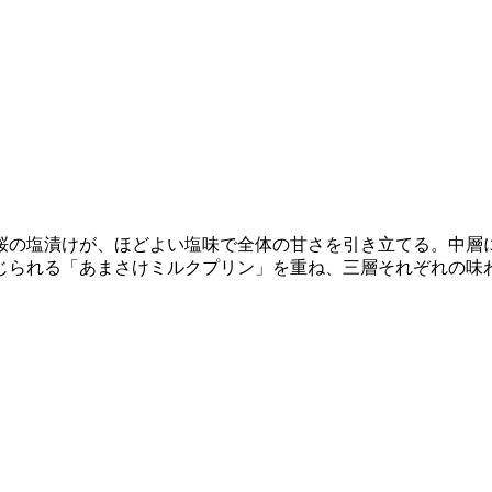
桜の塩漬けが、ほどよい塩味で全体の甘さを引き立てる。中層
甘みが感じられる「あまさけミルクプリン」を重ね