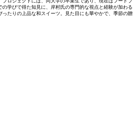
。プロジェクトには、同大学の卒業生であり、現在はフードプ
での学びで得た知見に、岸村氏の専門的な視点と経験が加わる
ぴったりの上品な和スイーツ。見た目にも華やかで、季節の贈