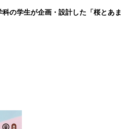
学科の学生が企画・設計した「桜とあま