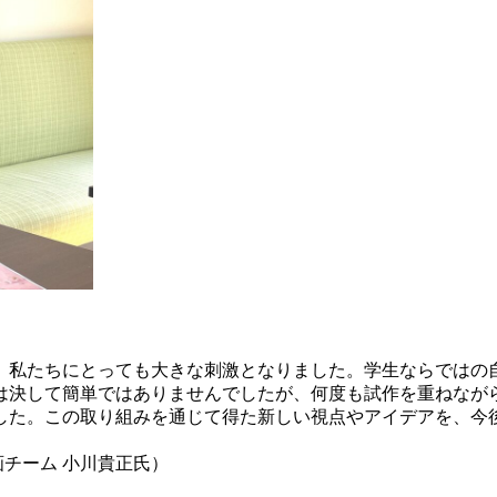
、私たちにとっても大きな刺激となりました。学生ならではの
は決して簡単ではありませんでしたが、何度も試作を重ねなが
した。この取り組みを通じて得た新しい視点やアイデアを、今
画チーム 小川貴正氏）