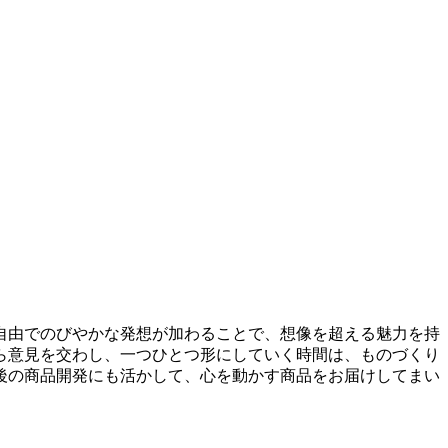
自由でのびやかな発想が加わることで、想像を超える魅力を持
ら意見を交わし、一つひとつ形にしていく時間は、ものづくり
後の商品開発にも活かして、心を動かす商品をお届けしてまい