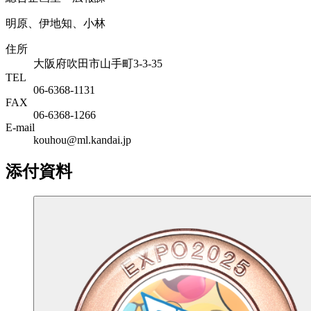
明原、伊地知、小林
住所
大阪府吹田市山手町3-3-35
TEL
06-6368-1131
FAX
06-6368-1266
E-mail
kouhou@ml.kandai.jp
添付資料