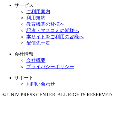
サービス
ご利用案内
利用規約
教育機関の皆様へ
記者・マスコミの皆様へ
本サイトをご利用の皆様へ
配信先一覧
会社情報
会社概要
プライバシーポリシー
サポート
お問い合わせ
© UNIV PRESS CENTER. ALL RIGHTS RESERVED.