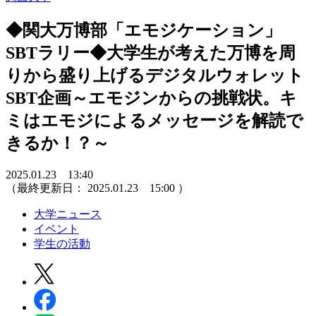
◆関大万博部「エモジケーション」
SBTラリー◆大学生が考えた万博を周
りから盛り上げるデジタルウォレット
SBT企画～エモジンからの挑戦状。キ
ミはエモジによるメッセージを解読で
きるか！？～
2025.01.23 13:40
（最終更新日：
2025.01.23 15:00
）
大学ニュース
イベント
学生の活動