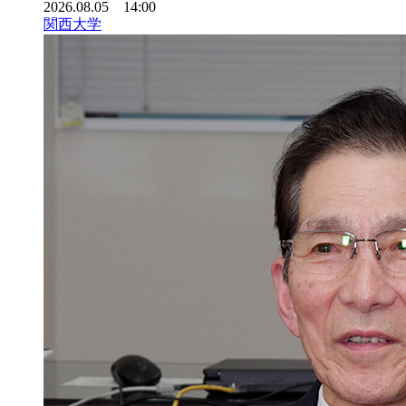
2026.08.05 14:00
関西大学