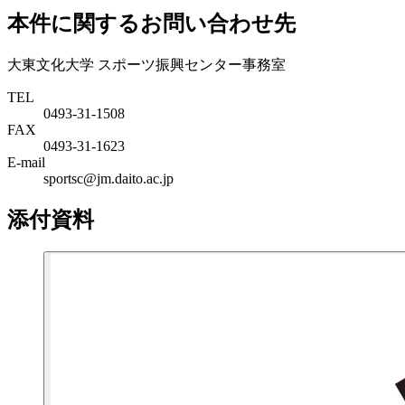
本件に関するお問い合わせ先
大東文化大学 スポーツ振興センター事務室
TEL
0493-31-1508
FAX
0493-31-1623
E-mail
sportsc@jm.daito.ac.jp
添付資料