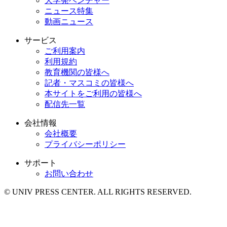
大学発ベンチャー
ニュース特集
動画ニュース
サービス
ご利用案内
利用規約
教育機関の皆様へ
記者・マスコミの皆様へ
本サイトをご利用の皆様へ
配信先一覧
会社情報
会社概要
プライバシーポリシー
サポート
お問い合わせ
© UNIV PRESS CENTER. ALL RIGHTS RESERVED.