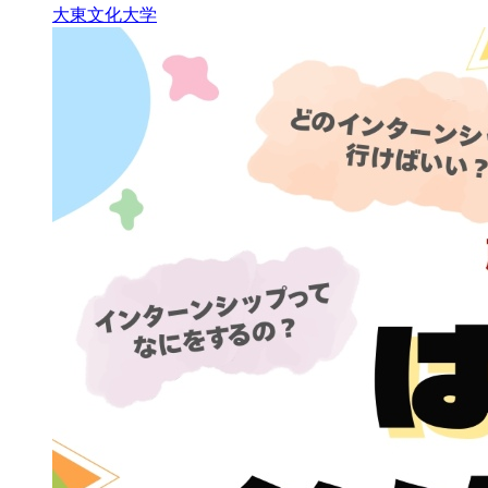
大東文化大学