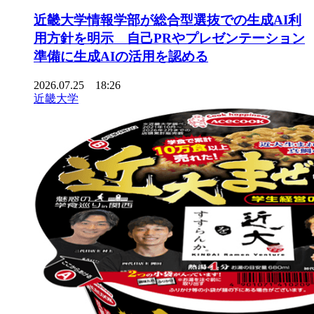
近畿大学情報学部が総合型選抜での生成AI利
用方針を明示 自己PRやプレゼンテーション
準備に生成AIの活用を認める
2026.07.25 18:26
近畿大学