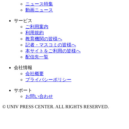
ニュース特集
動画ニュース
サービス
ご利用案内
利用規約
教育機関の皆様へ
記者・マスコミの皆様へ
本サイトをご利用の皆様へ
配信先一覧
会社情報
会社概要
プライバシーポリシー
サポート
お問い合わせ
© UNIV PRESS CENTER. ALL RIGHTS RESERVED.