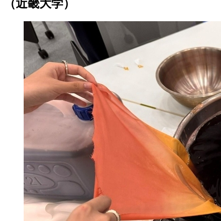
（近畿大学）