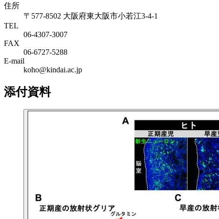
住所
〒577-8502 大阪府東大阪市小若江3-4-1
TEL
06‐4307‐3007
FAX
06‐6727‐5288
E-mail
koho@kindai.ac.jp
添付資料