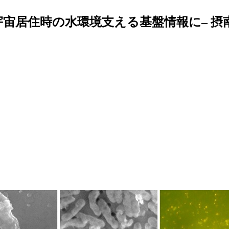
宇宙居住時の水環境支える基盤情報に– 摂