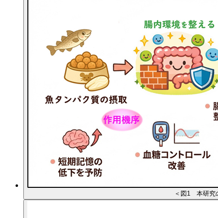
＜図1 本研究