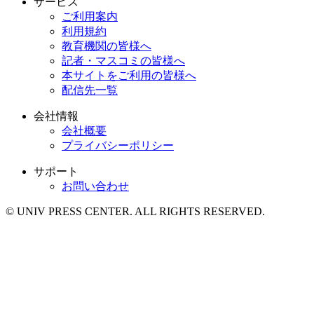
サービス
ご利用案内
利用規約
教育機関の皆様へ
記者・マスコミの皆様へ
本サイトをご利用の皆様へ
配信先一覧
会社情報
会社概要
プライバシーポリシー
サポート
お問い合わせ
© UNIV PRESS CENTER. ALL RIGHTS RESERVED.