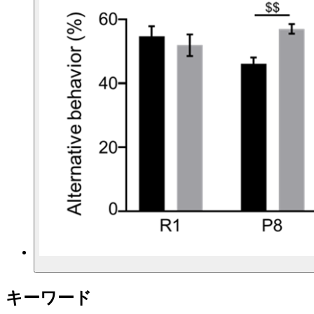
キーワード