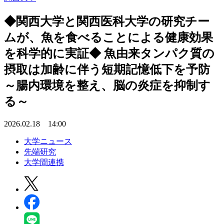
◆関西大学と関西医科大学の研究チー
ムが、魚を食べることによる健康効果
を科学的に実証◆ 魚由来タンパク質の
摂取は加齢に伴う短期記憶低下を予防
～腸内環境を整え、脳の炎症を抑制す
る～
2026.02.18 14:00
大学ニュース
先端研究
大学間連携