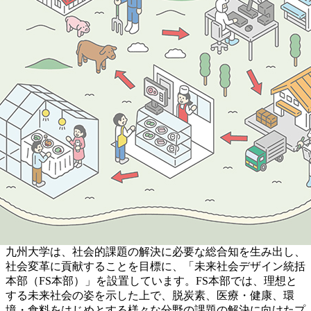
九州大学は、社会的課題の解決に必要な総合知を生み出し、
社会変革に貢献することを目標に、「未来社会デザイン統括
本部（FS本部）」を設置しています。FS本部では、理想と
する未来社会の姿を示した上で、脱炭素、医療・健康、環
境・食料をはじめとする様々な分野の課題の解決に向けたプ