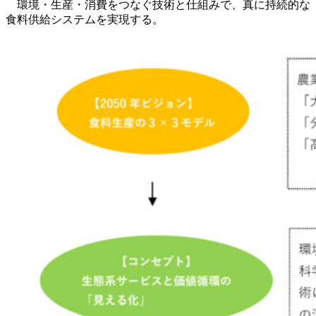
環境・生産・消費をつなぐ技術と仕組みで、真に持続的な
食料供給システムを実現する。