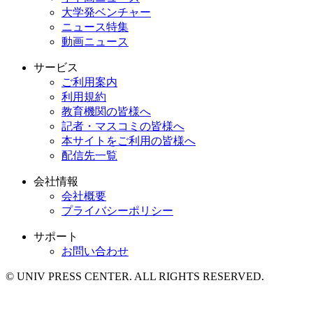
大学発ベンチャー
ニュース特集
動画ニュース
サービス
ご利用案内
利用規約
教育機関の皆様へ
記者・マスコミの皆様へ
本サイトをご利用の皆様へ
配信先一覧
会社情報
会社概要
プライバシーポリシー
サポート
お問い合わせ
© UNIV PRESS CENTER. ALL RIGHTS RESERVED.