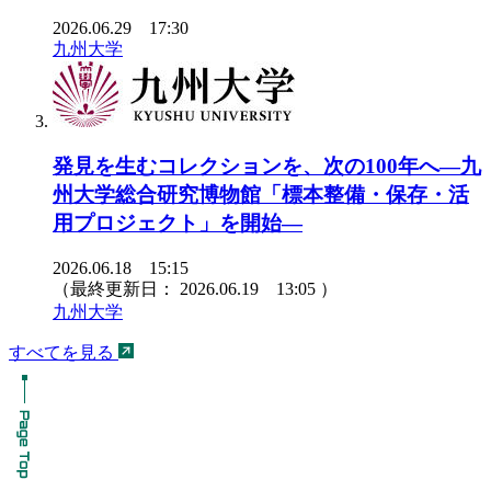
2026.06.29 17:30
九州大学
発見を生むコレクションを、次の100年へ―九
州大学総合研究博物館「標本整備・保存・活
用プロジェクト」を開始―
2026.06.18 15:15
（最終更新日：
2026.06.19 13:05
）
九州大学
すべてを見る