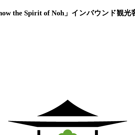
the Spirit of Noh」インバウ