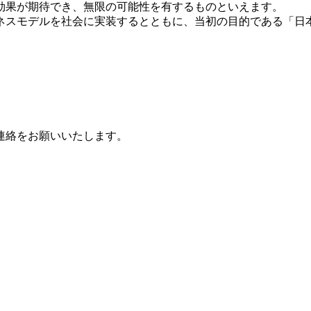
効果が期待でき、無限の可能性を有するものといえます。
ネスモデルを社会に実装するとともに、当初の目的である「日
連絡をお願いいたします。