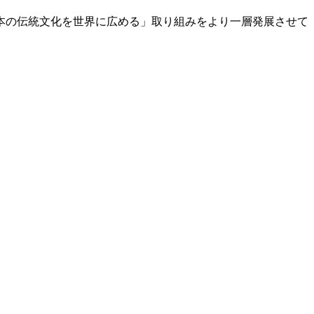
本の伝統文化を世界に広める」取り組みをより一層発展させて