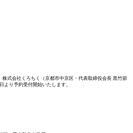
株式会社くろちく（京都市中京区・代表取締役会長 黒竹節
象に本日より予約受付開始いたします。