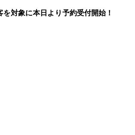
ンド観光客を対象に本日より予約受付開始！