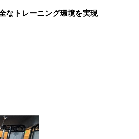
安全なトレーニング環境を実現