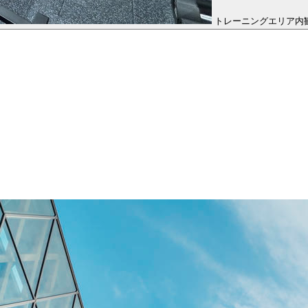
トレーニングエリア内