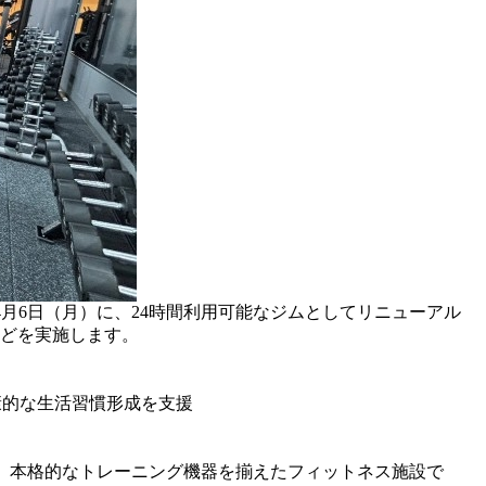
4月6日（月）に、24時間利用可能なジムとしてリニューアル
などを実施します。
康的な生活習慣形成を支援
る、本格的なトレーニング機器を揃えたフィットネス施設で