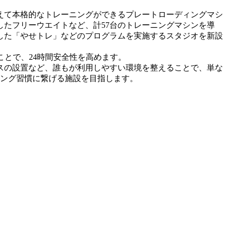
えて本格的なトレーニングができるプレートローディングマシ
たフリーウエイトなど、計57台のトレーニングマシンを導
した「やせトレ」などのプログラムを実施するスタジオを新設
とで、24時間安全性を高めます。
スの設置など、誰もが利用しやすい環境を整えることで、単な
ニング習慣に繋げる施設を目指します。