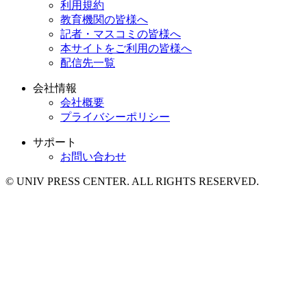
利用規約
教育機関の皆様へ
記者・マスコミの皆様へ
本サイトをご利用の皆様へ
配信先一覧
会社情報
会社概要
プライバシーポリシー
サポート
お問い合わせ
© UNIV PRESS CENTER. ALL RIGHTS RESERVED.