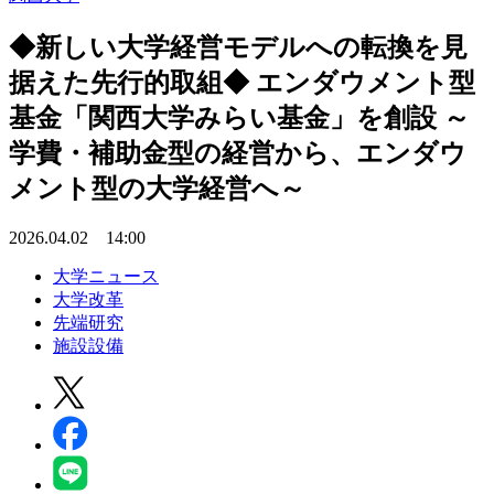
◆新しい大学経営モデルへの転換を見
据えた先行的取組◆ エンダウメント型
基金「関西大学みらい基金」を創設 ～
学費・補助金型の経営から、エンダウ
メント型の大学経営へ～
2026.04.02 14:00
大学ニュース
大学改革
先端研究
施設設備