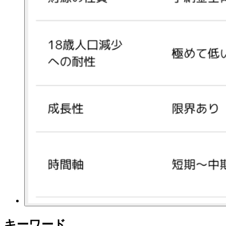
キーワード