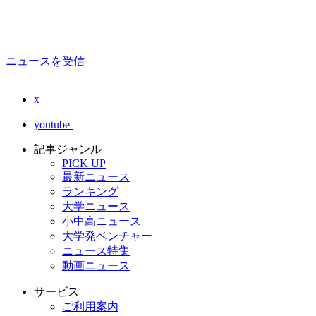
ニュースを受信
x
youtube
記事ジャンル
PICK UP
最新ニュース
ランキング
大学ニュース
小中高ニュース
大学発ベンチャー
ニュース特集
動画ニュース
サービス
ご利用案内