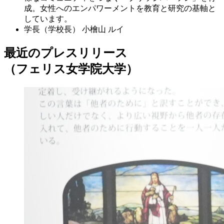
成。女性へのエンパワーメントを教育と研究の基軸と
しています。
学長（学校長）
小檜山 ルイ
最近のプレスリリース
（フェリス女学院大学）