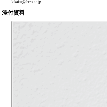
kikaku@ferris.ac.jp
添付資料