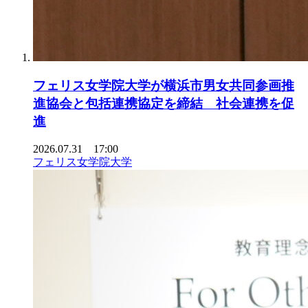
フェリス女学院大学が横浜市男女共同参画推
進協会と包括連携協定を締結 社会連携を促
進
2026.07.31 17:00
フェリス女学院大学