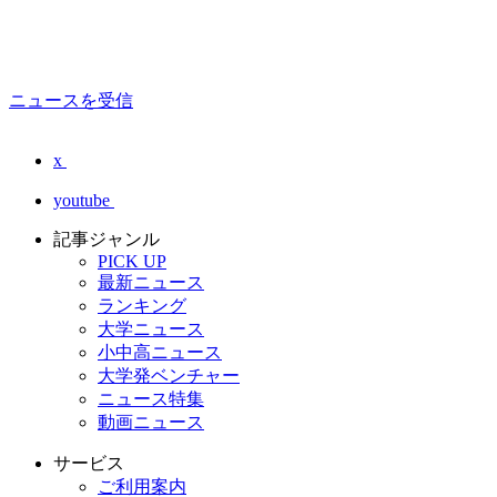
ニュースを受信
x
youtube
記事ジャンル
PICK UP
最新ニュース
ランキング
大学ニュース
小中高ニュース
大学発ベンチャー
ニュース特集
動画ニュース
サービス
ご利用案内