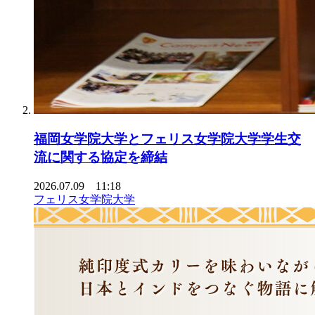
福岡女学院大学とフェリス女学院大学学生交
流に関する協定を締結
2026.07.09 11:18
フェリス女学院大学