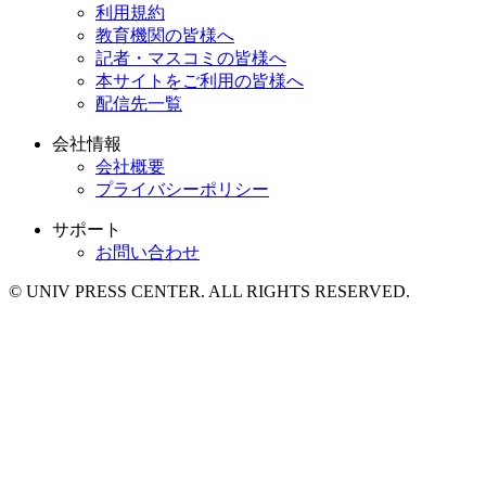
利用規約
教育機関の皆様へ
記者・マスコミの皆様へ
本サイトをご利用の皆様へ
配信先一覧
会社情報
会社概要
プライバシーポリシー
サポート
お問い合わせ
© UNIV PRESS CENTER. ALL RIGHTS RESERVED.