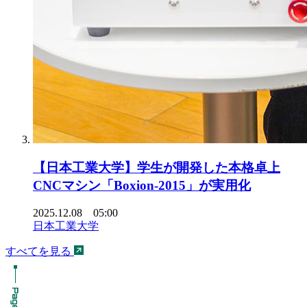
【日本工業大学】学生が開発した本格卓上
CNCマシン「Boxion-2015」が実用化
2025.12.08 05:00
日本工業大学
すべてを見る