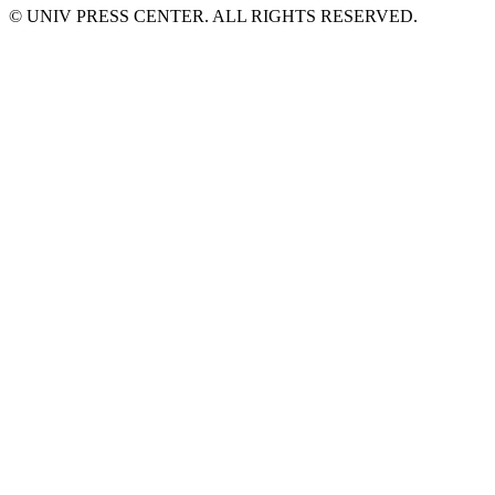
© UNIV PRESS CENTER. ALL RIGHTS RESERVED.