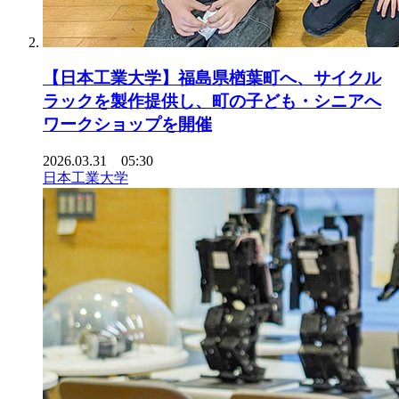
【日本工業大学】福島県楢葉町へ、サイクル
ラックを製作提供し、町の子ども・シニアへ
ワークショップを開催
2026.03.31 05:30
日本工業大学