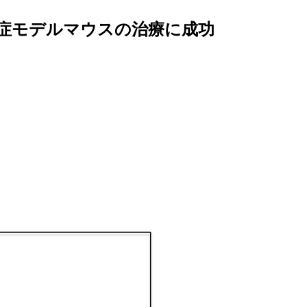
症モデルマウスの治療に成功