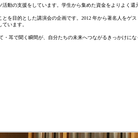
ツ活動の支援をしています。学生から集めた資金をよりよく還
とを目的とした講演会の企画です。2012 年から著名人をゲ
しています。
て
・耳で聞く瞬間が、自分たちの未来へつながるきっかけにな