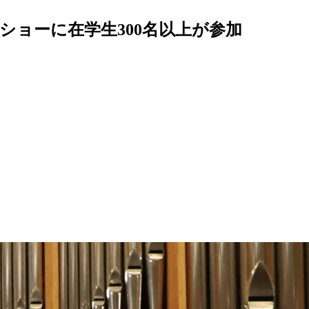
ショーに在学生300名以上が参加