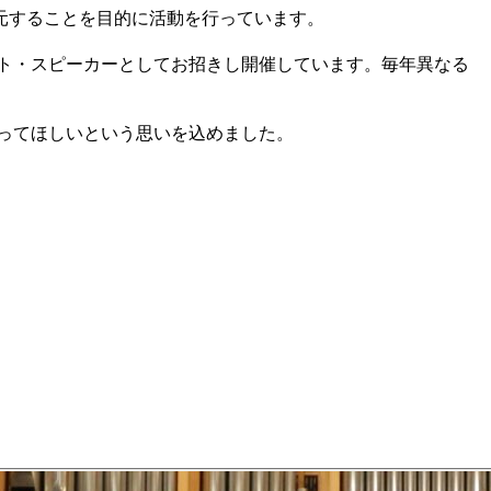
元することを目的に活動を行っています。
スト・スピーカーとしてお招きし開催しています。毎年異なる
ってほしいという思いを込めました。