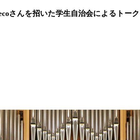
coさんを招いた学生自治会によるトーク