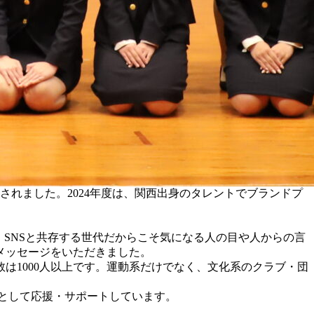
開催されました。2024年度は、関西出身のタレントでブランドプ
、SNSと共存する世代だからこそ気になる人の目や人からの言
メッセージをいただきました。
は1000人以上です。運動系だけでなく、文化系のクラブ・団
として応援・サポートしています。