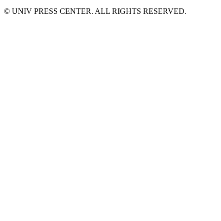
© UNIV PRESS CENTER. ALL RIGHTS RESERVED.