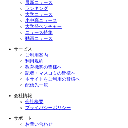
最新ニュース
ランキング
大学ニュース
小中高ニュース
大学発ベンチャー
ニュース特集
動画ニュース
サービス
ご利用案内
利用規約
教育機関の皆様へ
記者・マスコミの皆様へ
本サイトをご利用の皆様へ
配信先一覧
会社情報
会社概要
プライバシーポリシー
サポート
お問い合わせ