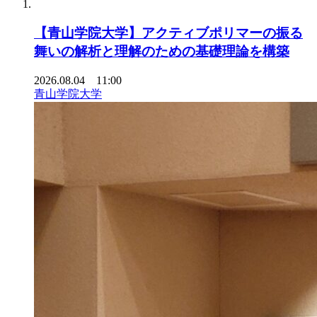
【青山学院大学】アクティブポリマーの振る
舞いの解析と理解のための基礎理論を構築
2026.08.04 11:00
青山学院大学