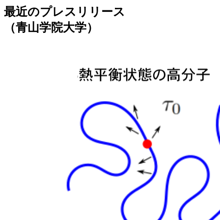
最近のプレスリリース
（青山学院大学）