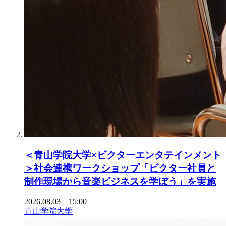
＜青山学院大学×ビクターエンタテインメント
＞社会連携ワークショップ「ビクター社員と
制作現場から音楽ビジネスを学ぼう」を実施
2026.08.03 15:00
青山学院大学