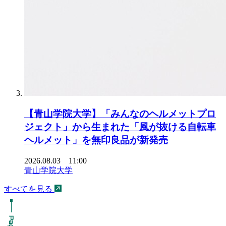
【青山学院大学】「みんなのヘルメットプロ
ジェクト」から生まれた「風が抜ける自転車
ヘルメット」を無印良品が新発売
2026.08.03 11:00
青山学院大学
すべてを見る