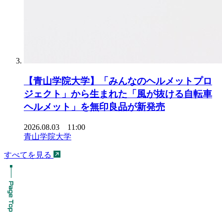
【青山学院大学】「みんなのヘルメットプロ
ジェクト」から生まれた「風が抜ける自転車
ヘルメット」を無印良品が新発売
2026.08.03 11:00
青山学院大学
すべてを見る