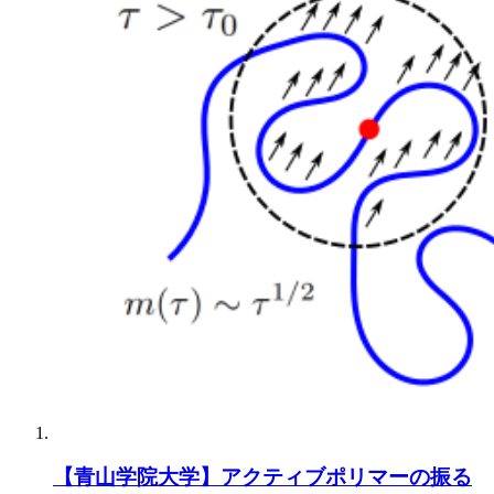
【青山学院大学】アクティブポリマーの振る