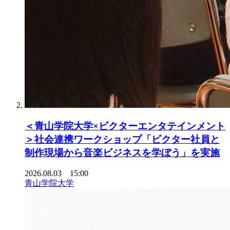
＜青山学院大学×ビクターエンタテインメント
＞社会連携ワークショップ「ビクター社員と
制作現場から音楽ビジネスを学ぼう」を実施
2026.08.03 15:00
青山学院大学