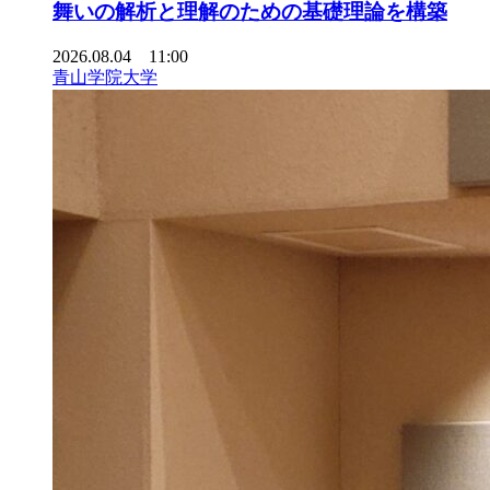
舞いの解析と理解のための基礎理論を構築
2026.08.04 11:00
青山学院大学