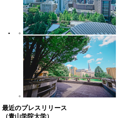
最近のプレスリリース
（青山学院大学）