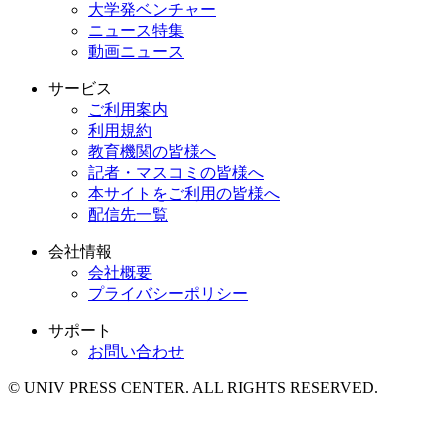
大学発ベンチャー
ニュース特集
動画ニュース
サービス
ご利用案内
利用規約
教育機関の皆様へ
記者・マスコミの皆様へ
本サイトをご利用の皆様へ
配信先一覧
会社情報
会社概要
プライバシーポリシー
サポート
お問い合わせ
© UNIV PRESS CENTER. ALL RIGHTS RESERVED.