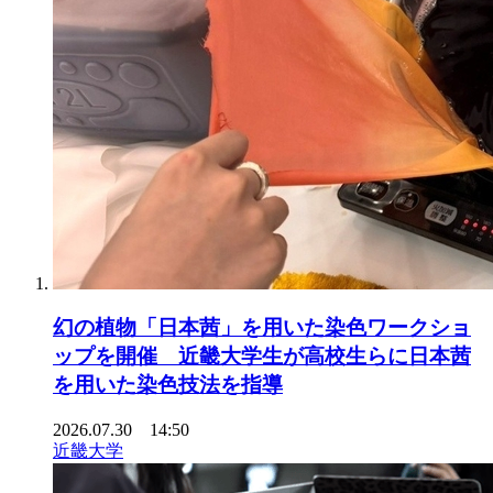
幻の植物「日本茜」を用いた染色ワークショ
ップを開催 近畿大学生が高校生らに日本茜
を用いた染色技法を指導
2026.07.30 14:50
近畿大学