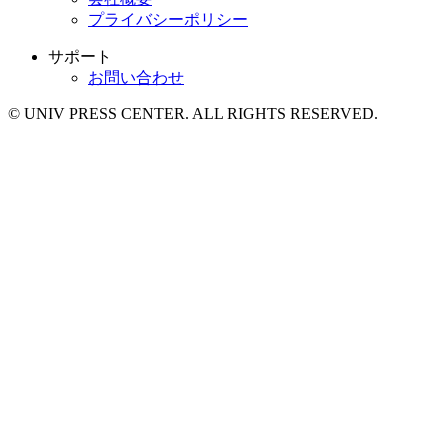
プライバシーポリシー
サポート
お問い合わせ
© UNIV PRESS CENTER. ALL RIGHTS RESERVED.