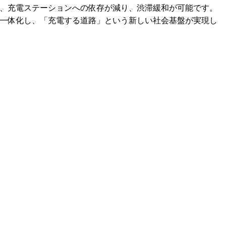
、充電ステーションへの依存が減り、渋滞緩和が可能です。
一体化し、「充電する道路」という新しい社会基盤が実現し