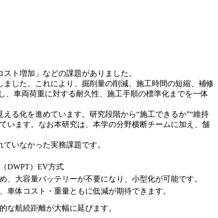
コスト増加」などの課題がありました。
しました。これにより、掘削量の削減、施工時間の短縮、補修
し、車両荷重に対する耐久性、施工手順の標準化までを一体
える化を進めています。研究段階から“施工できるか”“維持
しています。なお本研究は、本学の分野横断チームに加え、舗
れていなかった実務課題です。
DWPT）EV方式
め、大容量バッテリーが不要になり、小型化が可能です。
、車体コスト・重量ともに低減が期待できます。
的な航続距離が大幅に延びます。