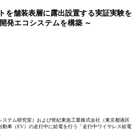
トを舗装表層に露出設置する実証実験を
開発エコシステムを構築 ～
電源システム研究室）および世紀東急工業株式会社（東京都港区
気自動車（EV）の走行中に給電を行う「走行中ワイヤレス給電
。