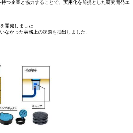
を持つ企業と協力することで、実用化を前提とした研究開発エ
を開発しました
いなかった実務上の課題を抽出しました。