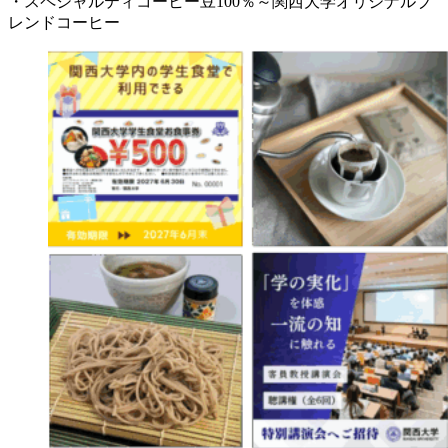
・スペシャルティコーヒー豆100％～関西大学オリジナルブ
レンドコーヒー