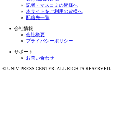
記者・マスコミの皆様へ
本サイトをご利用の皆様へ
配信先一覧
会社情報
会社概要
プライバシーポリシー
サポート
お問い合わせ
© UNIV PRESS CENTER. ALL RIGHTS RESERVED.