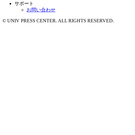
サポート
お問い合わせ
© UNIV PRESS CENTER. ALL RIGHTS RESERVED.