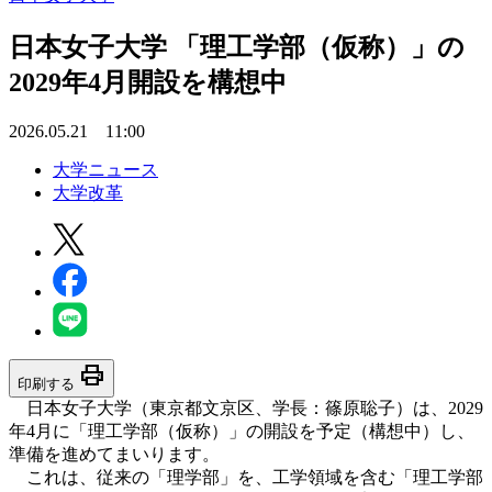
日本女子大学 「理工学部（仮称）」の
2029年4月開設を構想中
2026.05.21 11:00
大学ニュース
大学改革
print
印刷する
⽇本⼥⼦⼤学（東京都⽂京区、学⻑：篠原聡⼦）は、2029
年4月に「理工学部（仮称）」の開設を予定（構想中）し、
準備を進めてまいります。
これは、従来の「理学部」を、工学領域を含む「理工学部