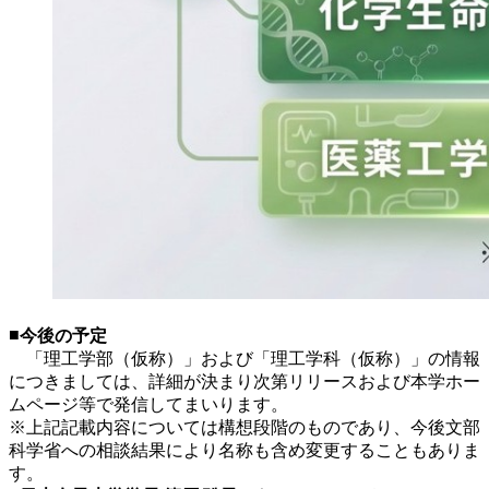
■
今後の予定
「理工学部（仮称）」および「理工学科（仮称）」の情報
につきましては、詳細が決まり次第リリースおよび本学ホー
ムページ等で発信してまいります。
※上記記載内容については構想段階のものであり、今後文部
科学省への相談結果により名称も含め変更することもありま
す。