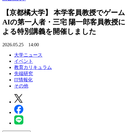
【京都橘大学】 本学客員教授でゲーム
AIの第一人者・三宅 陽一郎客員教授に
よる特別講義を開催しました
2026.05.25 14:00
大学ニュース
イベント
教育カリキュラム
先端研究
IT情報化
その他