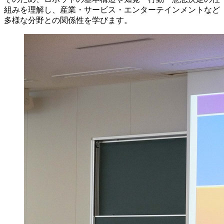
組みを理解し、産業・サービス・エンターテインメントなど
多様な分野との関係性を学びます。