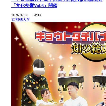
「文化交響Vol.6」開催
2026.07.30 14:00
京都橘大学