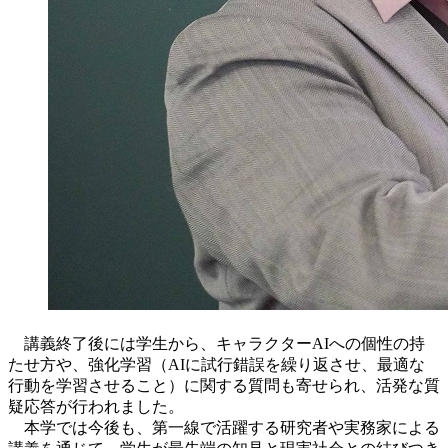
講義終了後には学生から、キャラクターAIへの個性の持
たせ方や、強化学習（AIに試行錯誤を繰り返させ、最適な
行動を学習させること）に関する質問も寄せられ、活発な質
疑応答が行われました。
本学では今後も、第一線で活躍する研究者や実務家による