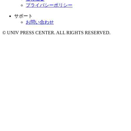
プライバシーポリシー
サポート
お問い合わせ
© UNIV PRESS CENTER. ALL RIGHTS RESERVED.