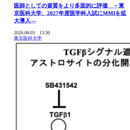
医師としての資質をより多面的に評価 －東
京医科大学、2027年度医学科入試にMMIを拡
大導入―
2026.08.03 13:30
東京医科大学