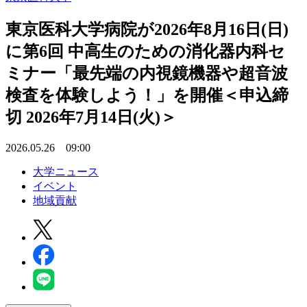
東京医科大学病院が2026年8月16日(日)
に第6回 中高生のための消化器内科セ
ミナー「最先端の内視鏡機器や超音波
検査を体験しよう！」を開催＜申込締
切 2026年7月14日(火)＞
2026.05.26 09:00
大学ニュース
イベント
地域貢献