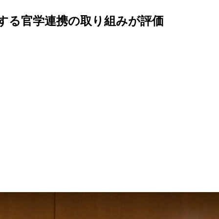
関する官学連携の取り組みが評価