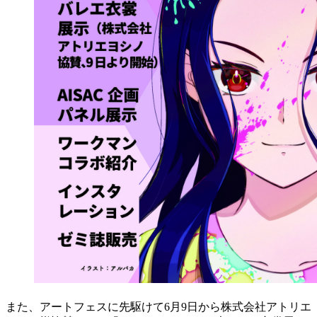
また、アートフェスに先駆けて6月9日から株式会社アトリエ