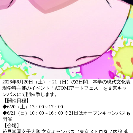
2026年6月20日（土）・21（日）の2日間、本学の現代文化表
現学科主催のイベント「ATOMIアートフェス」を文京キャ
ンパスにて開催致します。
【開催日程】
◆6/20（土）13：00～17：00
◆6/21（日）10：00～16：00 ※21日はオープンキャンパスも
開催
【会場】
跡見学園女子大学 文京キャンパス（東京メトロ丸ノ内線 茗