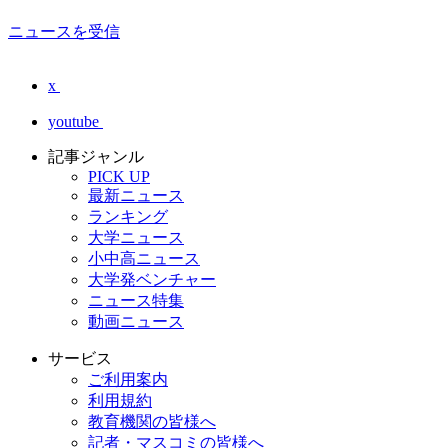
ニュースを受信
x
youtube
記事ジャンル
PICK UP
最新ニュース
ランキング
大学ニュース
小中高ニュース
大学発ベンチャー
ニュース特集
動画ニュース
サービス
ご利用案内
利用規約
教育機関の皆様へ
記者・マスコミの皆様へ