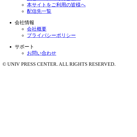
本サイトをご利用の皆様へ
配信先一覧
会社情報
会社概要
プライバシーポリシー
サポート
お問い合わせ
© UNIV PRESS CENTER. ALL RIGHTS RESERVED.