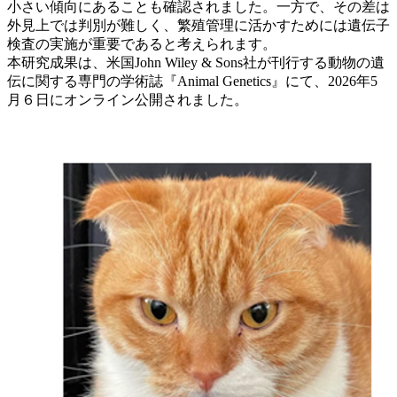
小さい傾向にあることも確認されました。一方で、その差は
外見上では判別が難しく、繁殖管理に活かすためには遺伝子
検査の実施が重要であると考えられます。
本研究成果は、米国John Wiley & Sons社が刊行する動物の遺
伝に関する専門の学術誌『Animal Genetics』にて、2026年5
月６日にオンライン公開されました。