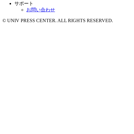
サポート
お問い合わせ
© UNIV PRESS CENTER. ALL RIGHTS RESERVED.