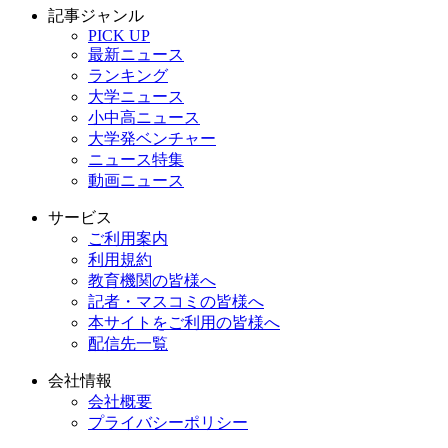
記事ジャンル
PICK UP
最新ニュース
ランキング
大学ニュース
小中高ニュース
大学発ベンチャー
ニュース特集
動画ニュース
サービス
ご利用案内
利用規約
教育機関の皆様へ
記者・マスコミの皆様へ
本サイトをご利用の皆様へ
配信先一覧
会社情報
会社概要
プライバシーポリシー