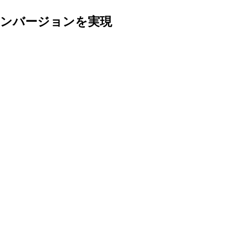
コンバージョンを実現