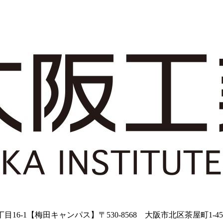
目16-1【梅田キャンパス】〒530-8568 大阪市北区茶屋町1-4