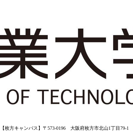
5【枚方キャンパス】〒573-0196 大阪府枚方市北山1丁目79-1