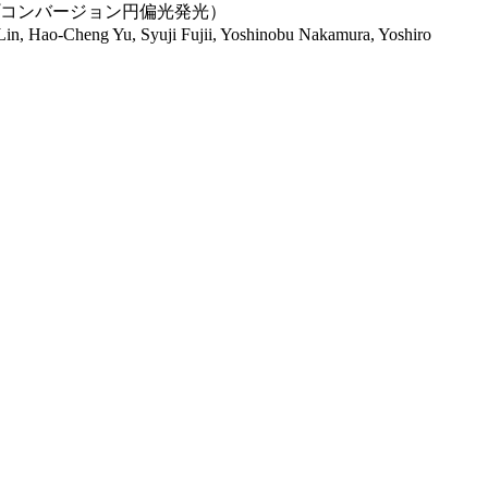
プコンバージョン円偏光発光）
, Hao-Cheng Yu, Syuji Fujii, Yoshinobu Nakamura, Yoshiro