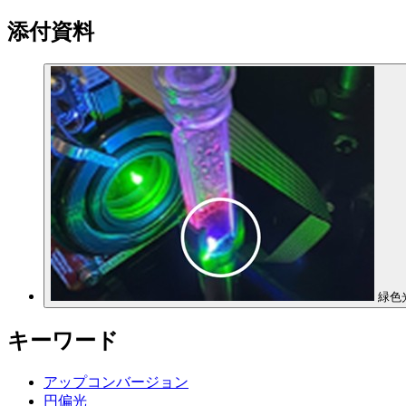
添付資料
緑色
キーワード
アップコンバージョン
円偏光