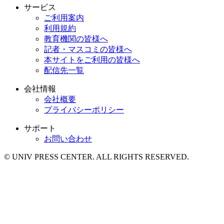
サービス
ご利用案内
利用規約
教育機関の皆様へ
記者・マスコミの皆様へ
本サイトをご利用の皆様へ
配信先一覧
会社情報
会社概要
プライバシーポリシー
サポート
お問い合わせ
© UNIV PRESS CENTER. ALL RIGHTS RESERVED.