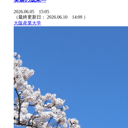
2026.06.05 15:05
（最終更新日：
2026.06.10 14:09
）
大阪産業大学