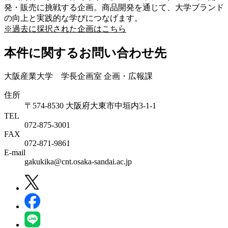
発・販売に挑戦する企画。商品開発を通じて、大学ブランド
の向上と実践的な学びにつなげます。
※過去に採択された企画はこちら
本件に関するお問い合わせ先
大阪産業大学 学長企画室 企画・広報課
住所
〒574-8530 大阪府大東市中垣内3-1-1
TEL
072-875-3001
FAX
072-871-9861
E-mail
gakukika@cnt.osaka-sandai.ac.jp