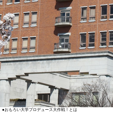
●おもろい大学プロデュース大作戦！とは