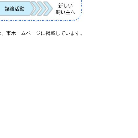
ては、市ホームページに掲載しています。