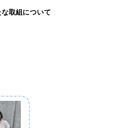
たな取組について