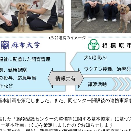
基本計画を策定しました。また、同センター開設後の連携事業
結した「動物愛護センターの整備等に関する基本協定」に基づ
ー基本計画」(※1)を策定しましたのでお知らせします。