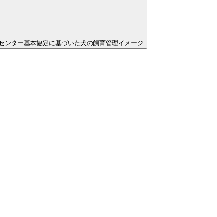
センター基本協定に基づいた犬の飼育管理イメージ