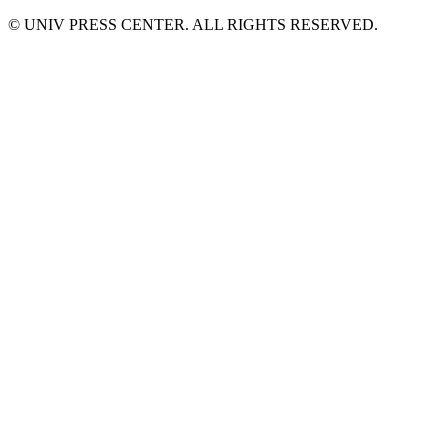
© UNIV PRESS CENTER. ALL RIGHTS RESERVED.