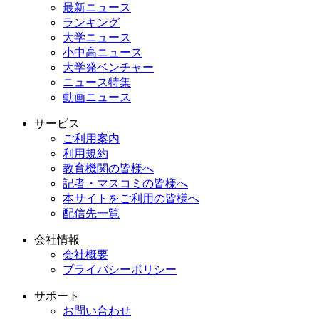
最新ニュース
ランキング
大学ニュース
小中高ニュース
大学発ベンチャー
ニュース特集
動画ニュース
サービス
ご利用案内
利用規約
教育機関の皆様へ
記者・マスコミの皆様へ
本サイトをご利用の皆様へ
配信先一覧
会社情報
会社概要
プライバシーポリシー
サポート
お問い合わせ