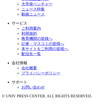
大学発ベンチャー
ニュース特集
動画ニュース
サービス
ご利用案内
利用規約
教育機関の皆様へ
記者・マスコミの皆様へ
本サイトをご利用の皆様へ
配信先一覧
会社情報
会社概要
プライバシーポリシー
サポート
お問い合わせ
© UNIV PRESS CENTER. ALL RIGHTS RESERVED.