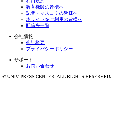
利用規約
教育機関の皆様へ
記者・マスコミの皆様へ
本サイトをご利用の皆様へ
配信先一覧
会社情報
会社概要
プライバシーポリシー
サポート
お問い合わせ
© UNIV PRESS CENTER. ALL RIGHTS RESERVED.