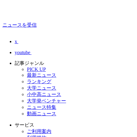
ニュースを受信
x
youtube
記事ジャンル
PICK UP
最新ニュース
ランキング
大学ニュース
小中高ニュース
大学発ベンチャー
ニュース特集
動画ニュース
サービス
ご利用案内