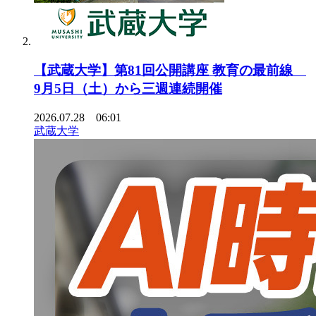
【武蔵大学】第81回公開講座 教育の最前線
9月5日（土）から三週連続開催
2026.07.28 06:01
武蔵大学