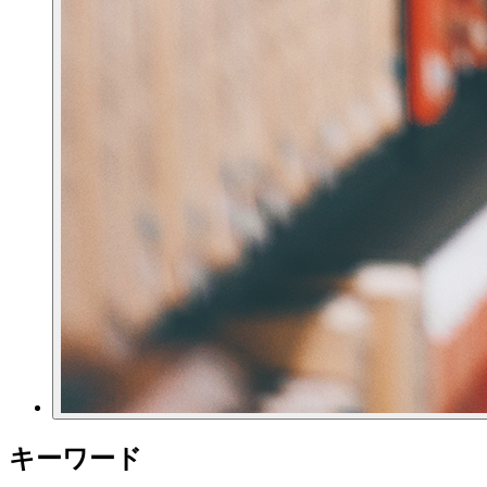
キーワード