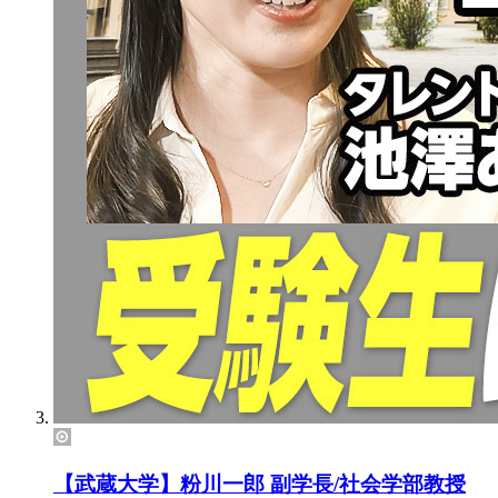
【武蔵大学】粉川一郎 副学長/社会学部教授