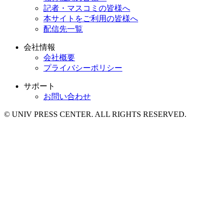
記者・マスコミの皆様へ
本サイトをご利用の皆様へ
配信先一覧
会社情報
会社概要
プライバシーポリシー
サポート
お問い合わせ
© UNIV PRESS CENTER. ALL RIGHTS RESERVED.