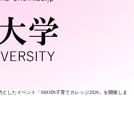
したイベント「SHOIN子育てカレッジ2026」を開催しま