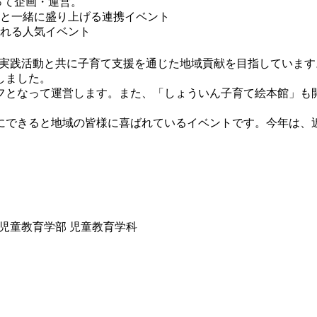
って企画・運営。
と一緒に盛り上げる連携イベント
れる人気イベント
、教育実践活動と共に子育て支援を通じた地域貢献を目指してい
しました。
フとなって運営します。また、「しょういん子育て絵本館」も
にできると地域の皆様に喜ばれているイベントです。今年は、
）
 児童教育学部 児童教育学科