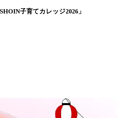
OIN子育てカレッジ2026」