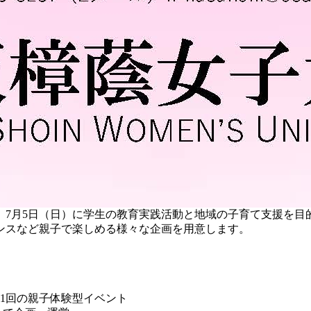
月5日（日）に学生の教育実践活動と地域の子育て支援を目的と
ンスなど親子で楽しめる様々な企画を用意します。
1回の親子体験型イベント