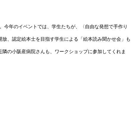
ます。今年のイベントでは、学生たちが、〈自由な発想で手作り
開放、認定絵本士を目指す学生による「絵本読み聞かせ会」も
近隣の小阪産病院さんも、ワークショップに参加してくれま