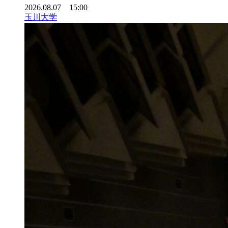
2026.08.07 15:00
玉川大学