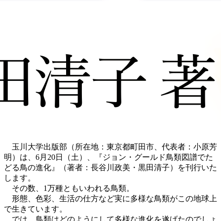
玉川大学出版部（所在地：東京都町田市、代表者：小原芳
明）は、6月20日（土）、『ジョン・グールド鳥類図譜でた
どる鳥の進化』（著者：長谷川政美・黒田清子）を刊行いた
します。
その数、1万種ともいわれる鳥類。
形態、色彩、生活の仕方など実に多様な鳥類がこの地球上
で生きています。
では、鳥類はどのようにして多様な進化を遂げたのでしょ