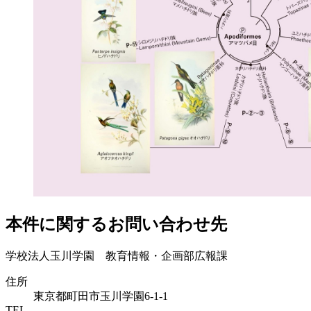
本件に関するお問い合わせ先
学校法人玉川学園 教育情報・企画部広報課
住所
東京都町田市玉川学園6-1-1
TEL