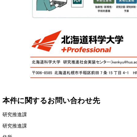
本件に関するお問い合わせ先
研究推進課
研究推進課