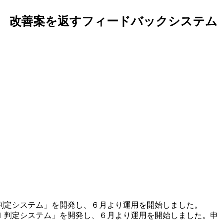
、 改善案を返すフィードバックシステム
判定システム」を開発し、６月より運用を開始しました。
Ｉ判定システム」を開発し、６月より運用を開始しました。申