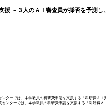
支援 ～３人のＡＩ審査員が採否を予測し
センターでは、本学教員の科研費申請を支援する「科研費ＡＩ
センターでは、本学教員の科研費申請を支援する「科研費Ａ