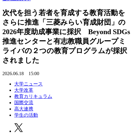
次代を担う若者を育成する教育活動を
さらに推進「三菱みらい育成財団」の
2026年度助成事業に採択 Beyond SDGs
推進センターと有志教職員グループミ
ライバの２つの教育プログラムが採択
されました
2026.06.18 15:00
大学ニュース
大学改革
教育カリキュラム
国際交流
高大連携
学生の活動