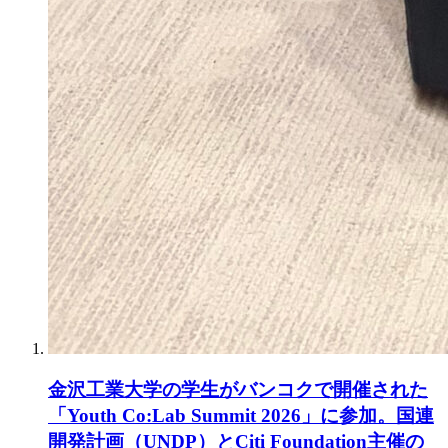
金沢工業大学の学生がバンコクで開催された
「Youth Co:Lab Summit 2026」に参加。国連
開発計画（UNDP）とCiti Foundation主催の