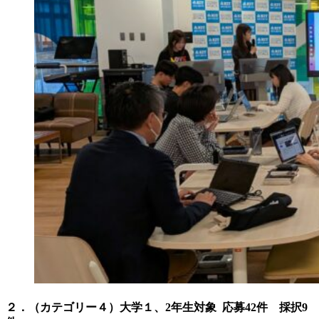
２．（カテゴリー４）大学１、2年生対象 応募42件 採択9