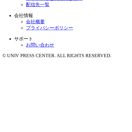
配信先一覧
会社情報
会社概要
プライバシーポリシー
サポート
お問い合わせ
© UNIV PRESS CENTER. ALL RIGHTS RESERVED.