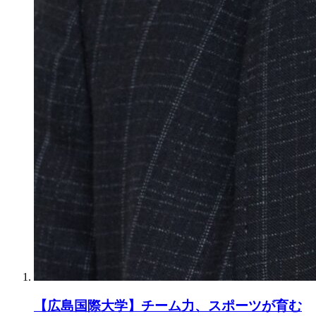
【広島国際大学】チーム力、スポーツが育む