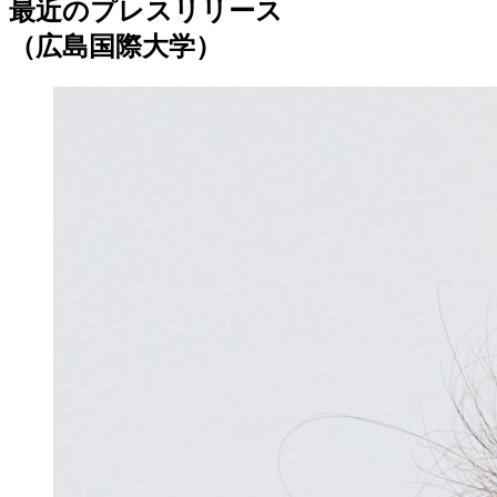
最近のプレスリリース
（広島国際大学）