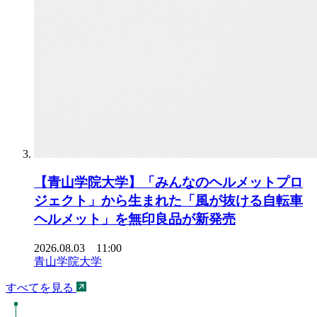
【青山学院大学】「みんなのヘルメットプロ
ジェクト」から生まれた「風が抜ける自転車
ヘルメット」を無印良品が新発売
2026.08.03 11:00
青山学院大学
すべてを見る