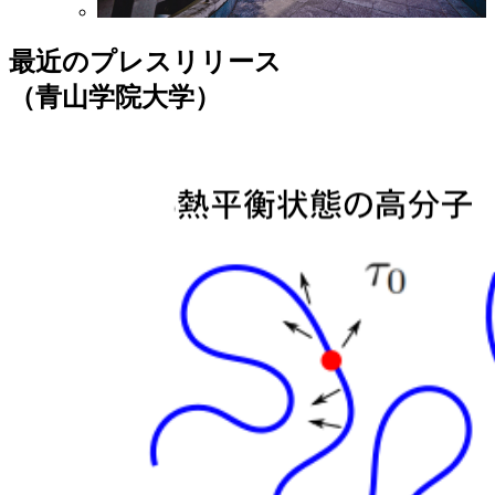
最近のプレスリリース
（青山学院大学）