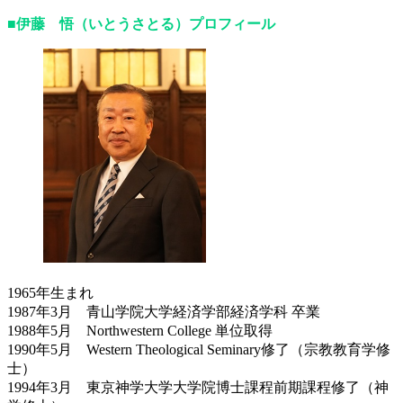
■伊藤 悟（いとうさとる）プロフィール
1965年生まれ
1987年3月 青山学院大学経済学部経済学科 卒業
1988年5月 Northwestern College 単位取得
1990年5月 Western Theological Seminary修了（宗教教育学修
士）
1994年3月 東京神学大学大学院博士課程前期課程修了（神