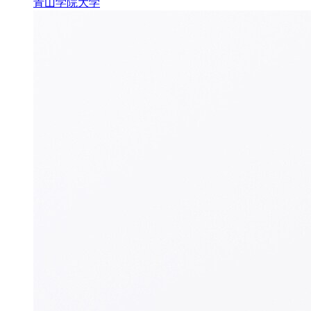
青山学院大学