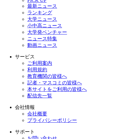
PICK UP
最新ニュース
ランキング
大学ニュース
小中高ニュース
大学発ベンチャー
ニュース特集
動画ニュース
サービス
ご利用案内
利用規約
教育機関の皆様へ
記者・マスコミの皆様へ
本サイトをご利用の皆様へ
配信先一覧
会社情報
会社概要
プライバシーポリシー
サポート
お問い合わせ