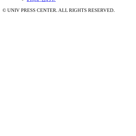
© UNIV PRESS CENTER. ALL RIGHTS RESERVED.