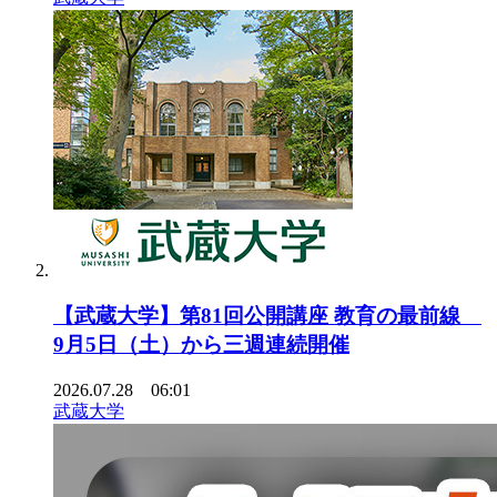
【武蔵大学】第81回公開講座 教育の最前線
9月5日（土）から三週連続開催
2026.07.28 06:01
武蔵大学