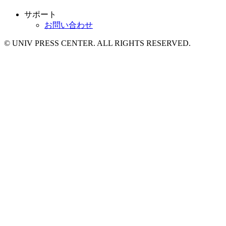
サポート
お問い合わせ
© UNIV PRESS CENTER. ALL RIGHTS RESERVED.