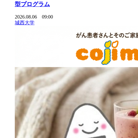
型プログラム
2026.08.06 09:00
城西大学