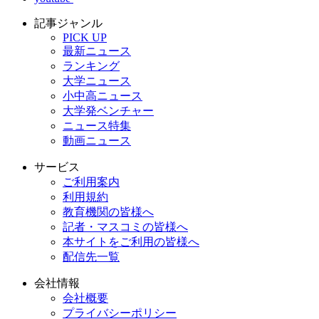
記事ジャンル
PICK UP
最新ニュース
ランキング
大学ニュース
小中高ニュース
大学発ベンチャー
ニュース特集
動画ニュース
サービス
ご利用案内
利用規約
教育機関の皆様へ
記者・マスコミの皆様へ
本サイトをご利用の皆様へ
配信先一覧
会社情報
会社概要
プライバシーポリシー