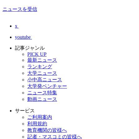
ニュースを受信
x
youtube
記事ジャンル
PICK UP
最新ニュース
ランキング
大学ニュース
小中高ニュース
大学発ベンチャー
ニュース特集
動画ニュース
サービス
ご利用案内
利用規約
教育機関の皆様へ
記者・マスコミの皆様へ