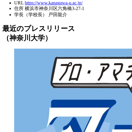
URL
https://www.kanagawa-u.ac.jp/
住所
横浜市神奈川区六角橋3-27-1
学長（学校長）
戸田龍介
最近のプレスリリース
（神奈川大学）