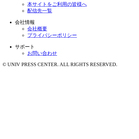
本サイトをご利用の皆様へ
配信先一覧
会社情報
会社概要
プライバシーポリシー
サポート
お問い合わせ
© UNIV PRESS CENTER. ALL RIGHTS RESERVED.