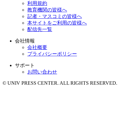
利用規約
教育機関の皆様へ
記者・マスコミの皆様へ
本サイトをご利用の皆様へ
配信先一覧
会社情報
会社概要
プライバシーポリシー
サポート
お問い合わせ
© UNIV PRESS CENTER. ALL RIGHTS RESERVED.