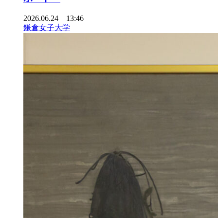
2026.06.24 13:46
鎌倉女子大学