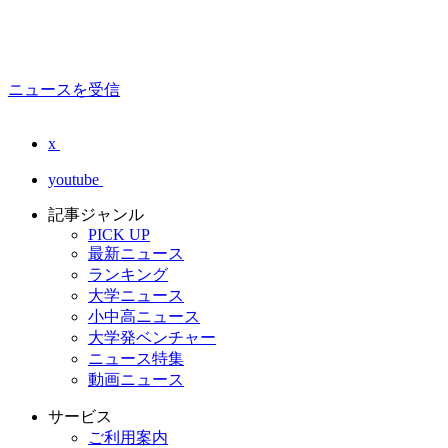
ニュースを受信
x
youtube
記事ジャンル
PICK UP
最新ニュース
ランキング
大学ニュース
小中高ニュース
大学発ベンチャー
ニュース特集
動画ニュース
サービス
ご利用案内