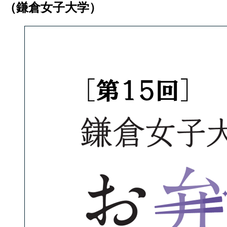
（鎌倉女子大学）