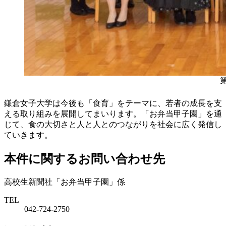
鎌倉女子大学は今後も「食育」をテーマに、若者の成長を支
える取り組みを展開してまいります。「お弁当甲子園」を通
じて、食の大切さと人と人とのつながりを社会に広く発信し
ていきます。
本件に関するお問い合わせ先
高校生新聞社「お弁当甲子園」係
TEL
042-724-2750