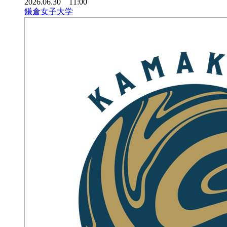
2026.06.30 11:00
鎌倉女子大学