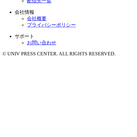
配信先一覧
会社情報
会社概要
プライバシーポリシー
サポート
お問い合わせ
© UNIV PRESS CENTER. ALL RIGHTS RESERVED.