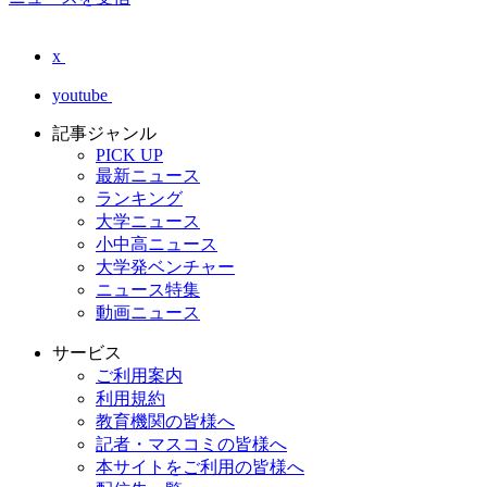
x
youtube
記事ジャンル
PICK UP
最新ニュース
ランキング
大学ニュース
小中高ニュース
大学発ベンチャー
ニュース特集
動画ニュース
サービス
ご利用案内
利用規約
教育機関の皆様へ
記者・マスコミの皆様へ
本サイトをご利用の皆様へ