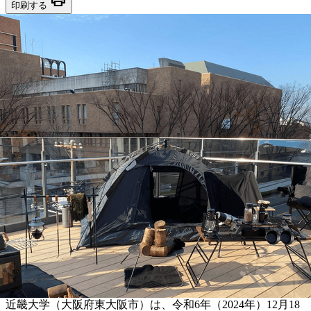
印刷する
近畿大学（大阪府東大阪市）は、令和6年（2024年）12月18