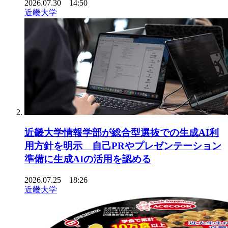
2026.07.30 14:50
近畿大学
近畿大学情報学部が総合型選抜での生成AI利
用方針を明示 自己PRやプレゼンテーション
準備に生成AIの活用を認める
2026.07.25 18:26
近畿大学