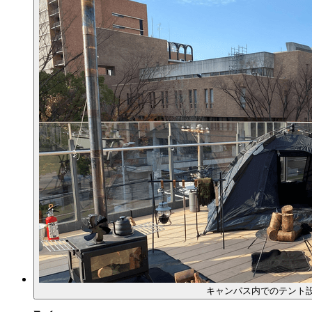
キャンパス内でのテント